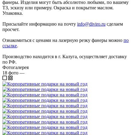
фанеры. Изделия могут быть абсолютно любыми, по вашему
ТЗ, эскизу или примеру. Окраска и покрытие маслом.
Упаковка.
Присылайте информацию на почту
info@diviro.ru
сделаем
просчет.
Ознакомиться с ценами на лазерную резку фанеры можно
по
ссылке
.
Производство находится в г. Калуга, осуществляет доставку
по РФ.
Фотогалерея
18
фото
—