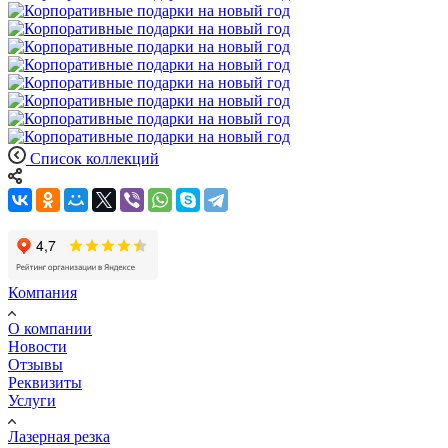
Список коллекций
Компания
О компании
Новости
Отзывы
Реквизиты
Услуги
Лазерная резка