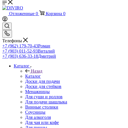
Отложенные
0
Корзина
0
Телефоны
+7 (962) 179-70-43
Роман
+7 (903) 011-52-93
Виталий
+7 (903) 636-33-18
Дмитрий
Каталог
Назад
Каталог
Доски для подачи
Доски для стейков
Менажницы
Для суши и роллов
Для подачи шашлыка
Винные столики
Соусницы
Для алкоголя
Для чая или кофе
Для пиццы