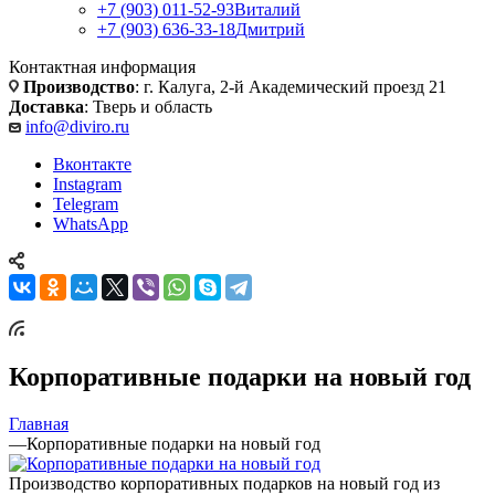
+7 (903) 011-52-93
Виталий
+7 (903) 636-33-18
Дмитрий
Контактная информация
Производство
: г. Калуга, 2-й Академический проезд 21
Доставка
: Тверь и область
info@diviro.ru
Вконтакте
Instagram
Telegram
WhatsApp
Корпоративные подарки на новый год
Главная
—
Корпоративные подарки на новый год
Производство корпоративных подарков на новый год из