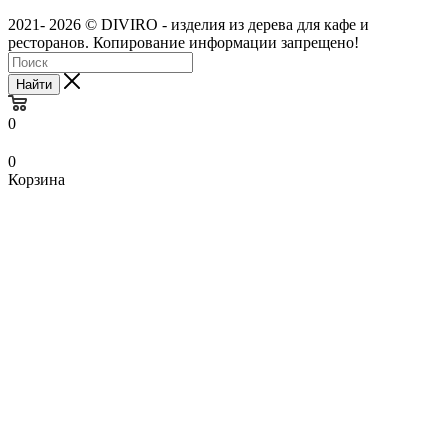
2021- 2026 © DIVIRO - изделия из дерева для кафе и
ресторанов. Копирование информации запрещено!
Найти
0
0
Корзина