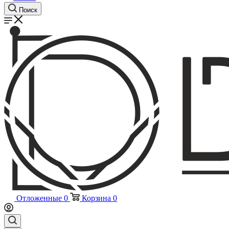
Поиск
Отложенные
0
Корзина
0