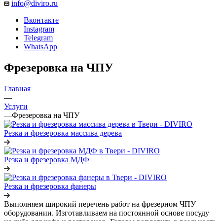
info@diviro.ru
Вконтакте
Instagram
Telegram
WhatsApp
Фрезеровка на ЧПУ
Главная
—
Услуги
—
Фрезеровка на ЧПУ
Резка и фрезеровка массива дерева
Резка и фрезеровка МДФ
Резка и фрезеровка фанеры
Выполняем широкий перечень работ на фрезерном ЧПУ
оборудовании. Изготавливаем на постоянной основе посуду