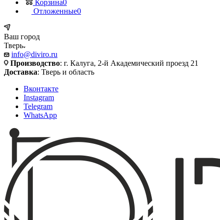
Корзина
0
Отложенные
0
Ваш город
Тверь
info@diviro.ru
Производство
: г. Калуга, 2-й Академический проезд 21
Доставка
: Тверь и область
Вконтакте
Instagram
Telegram
WhatsApp