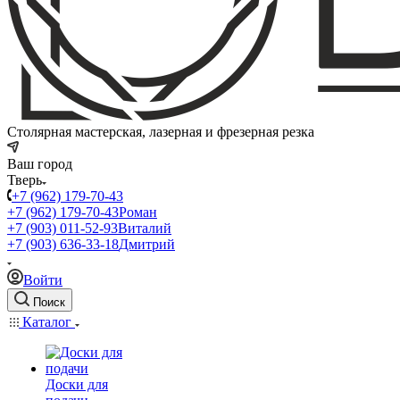
Столярная мастерская, лазерная и фрезерная резка
Ваш город
Тверь
+7 (962) 179-70-43
+7 (962) 179-70-43
Роман
+7 (903) 011-52-93
Виталий
+7 (903) 636-33-18
Дмитрий
Войти
Поиск
Каталог
Доски для