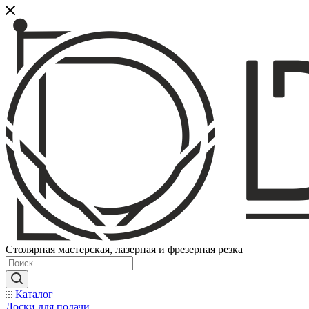
Столярная мастерская, лазерная и фрезерная резка
Каталог
Доски для подачи