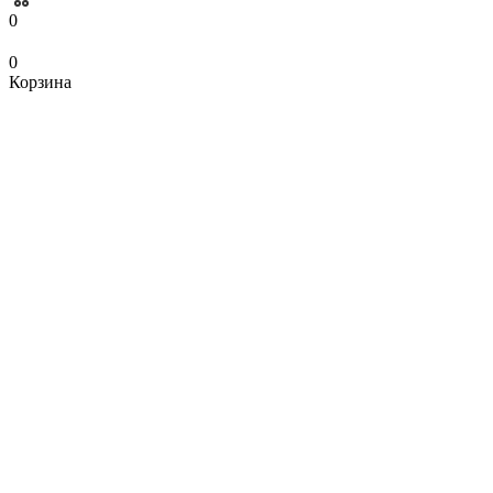
0
0
Корзина