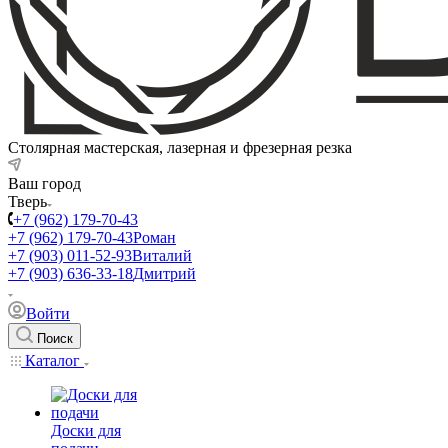
Столярная мастерская, лазерная и фрезерная резка
Ваш город
Тверь
+7 (962) 179-70-43
+7 (962) 179-70-43
Роман
+7 (903) 011-52-93
Виталий
+7 (903) 636-33-18
Дмитрий
Войти
Поиск
Каталог
Доски для