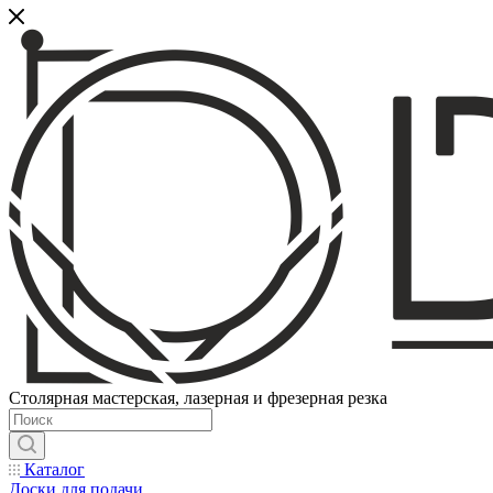
Столярная мастерская, лазерная и фрезерная резка
Каталог
Доски для подачи