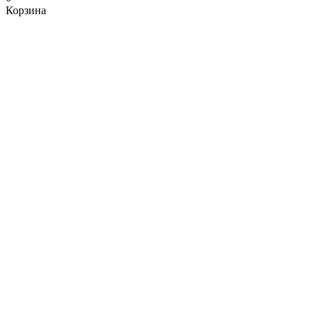
Корзина