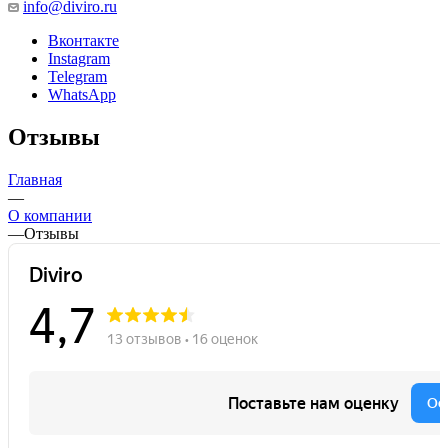
info@diviro.ru
Вконтакте
Instagram
Telegram
WhatsApp
Отзывы
Главная
—
О компании
—
Отзывы