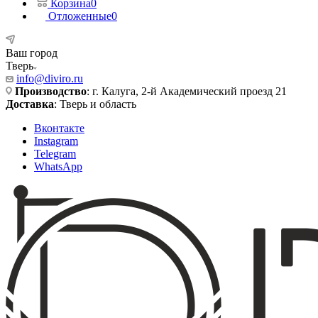
Корзина
0
Отложенные
0
Ваш город
Тверь
info@diviro.ru
Производство
: г. Калуга, 2-й Академический проезд 21
Доставка
: Тверь и область
Вконтакте
Instagram
Telegram
WhatsApp