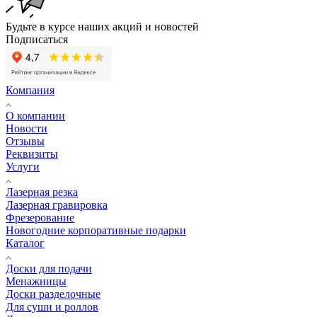
Будьте в курсе наших акций и новостей
Подписаться
Компания
О компании
Новости
Отзывы
Реквизиты
Услуги
Лазерная резка
Лазерная гравировка
Фрезерование
Новогодние корпоративные подарки
Каталог
Доски для подачи
Менажницы
Доски разделочные
Для суши и роллов